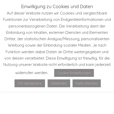
Einwilligung zu Cookies und Daten
Auf dieser Website nutzen wir Cookies und vergleichbare
Funktionen zur Verarbeitung von Endgeräteinformationen und
personenbezogenen Daten. Die Verarbeitung dient der
Einbindung von Inhalten, externen Diensten und Elementen
Dritter, der statistischen Analyse/Messung, personalisierten
Werbung sowie der Einbindung sozialer Medien. Je nach
Funktion werden dabei Daten an Dritte weitergegeben und
von diesen verarbeitet. Diese Einwilligung ist freiwillig, für die
Nutzung unserer Website nicht erforderlich und kann jederzeit
widerrufen werden.
Cookie Einstellungen
Ich akzeptiere
Ablehnen
mehr darüber