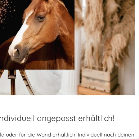
ndividuell angepasst erhältlich!
ld oder für die Wand erhältlich! Individuell nach deinen