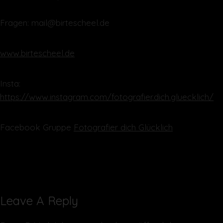
Fragen: mail@birtescheel.de
www.birtescheel.de
Insta:
https://www.instagram.com/fotografier.dich.gluecklich/
Facebook Gruppe
Fotografier dich Glücklich
Leave A Reply