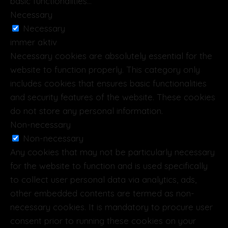
basic functionalities
...
Necessary
Necessary
immer aktiv
Necessary cookies are absolutely essential for the
website to function properly. This category only
includes cookies that ensures basic functionalities
and security features of the website. These cookies
do not store any personal information.
Non-necessary
Non-necessary
Any cookies that may not be particularly necessary
for the website to function and is used specifically
to collect user personal data via analytics, ads,
other embedded contents are termed as non-
necessary cookies. It is mandatory to procure user
consent prior to running these cookies on your